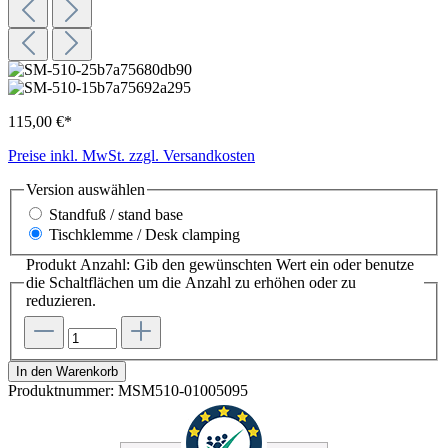
115,00 €*
Preise inkl. MwSt. zzgl. Versandkosten
Version
auswählen
Standfuß / stand base
Tischklemme / Desk clamping
Produkt Anzahl: Gib den gewünschten Wert ein oder benutze
die Schaltflächen um die Anzahl zu erhöhen oder zu
reduzieren.
In den Warenkorb
Produktnummer:
MSM510-01005095