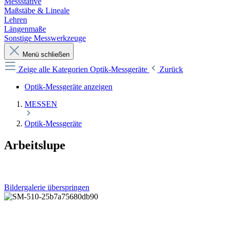
Messstative
Maßstäbe & Lineale
Lehren
Längenmaße
Sonstige Messwerkzeuge
Menü schließen
Zeige alle Kategorien
Optik-Messgeräte
Zurück
Optik-Messgeräte anzeigen
MESSEN
Optik-Messgeräte
Arbeitslupe
Bildergalerie überspringen