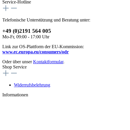
Service-Hotline
Telefonische Unterstützung und Beratung unter:
+49 (0)2191 564 005
Mo-Fr, 09:00 - 17:00 Uhr
Link zur OS-Plattform der EU-Kommission:
www.ec.europa.eu/consumers/odr
Oder über unser
Kontaktformular
.
Shop Service
Widerrufsbelehrung
Informationen
AGB
Datenschutz
Impressum