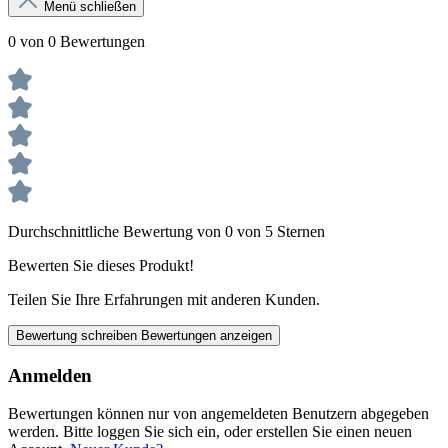
Menü schließen
0 von 0 Bewertungen
Durchschnittliche Bewertung von 0 von 5 Sternen
Bewerten Sie dieses Produkt!
Teilen Sie Ihre Erfahrungen mit anderen Kunden.
Bewertung schreiben
Bewertungen anzeigen
Anmelden
Bewertungen können nur von angemeldeten Benutzern abgegeben
werden. Bitte loggen Sie sich ein, oder erstellen Sie einen neuen