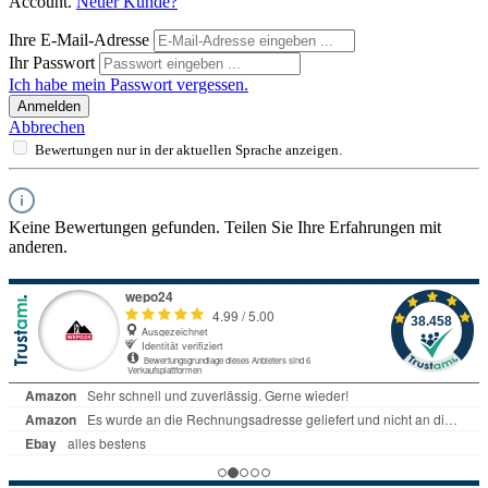
Account.
Neuer Kunde?
Ihre E-Mail-Adresse
Ihr Passwort
Ich habe mein Passwort vergessen.
Anmelden
Abbrechen
Bewertungen nur in der aktuellen Sprache anzeigen.
Keine Bewertungen gefunden. Teilen Sie Ihre Erfahrungen mit
anderen.