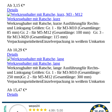
Ab
3,15 €*
Details
Werkzeughalter mit Ratsche, kurz
Werkzeughalter mit Ratsche, kurze Ausführungfür Rechts-
und Linksgang Größen: Gr. 1 - für M3-M10 (Gesamtlänge:
85 mm) Gr. 2 - für M5-M12 (Gesamtlänge: 100 mm) Gr. 3 -
für M13-M20 (Gesamtlänge: 115 mm)
VerpackungseinheitenEinzelverpackung in weißem Umkarton
Ab
10,29 €*
Details
Werkzeughalter mit Ratsche, lang
Werkzeughalter mit Ratsche, lange Ausführungfür Rechts-
und Linksgang Größen: Gr. 1 - für M3-M10 (Gesamtlänge:
250 mm)Gr. 2 - für M5-M12 (Gesamtlänge: 300 mm)
VerpackungseinheitenEinzelverpackung in weißem Umkarton
Ab
15,47 €*
Details