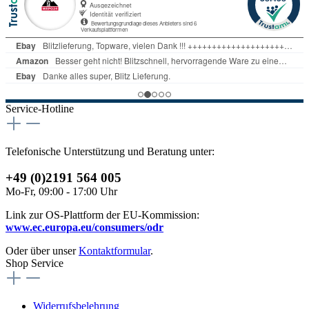
Service-Hotline
Telefonische Unterstützung und Beratung unter:
+49 (0)2191 564 005
Mo-Fr, 09:00 - 17:00 Uhr
Link zur OS-Plattform der EU-Kommission:
www.ec.europa.eu/consumers/odr
Oder über unser
Kontaktformular
.
Shop Service
Widerrufsbelehrung